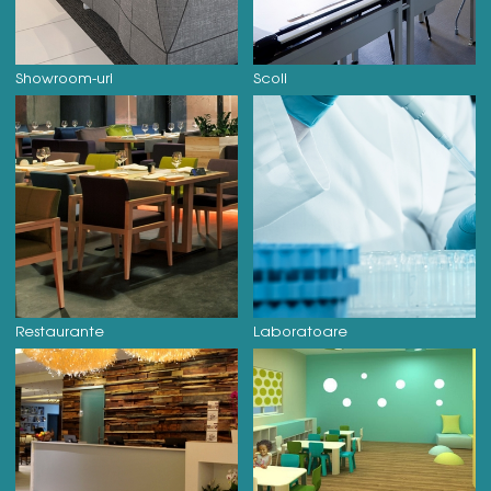
Showroom-uri
Scoli
Restaurante
Laboratoare