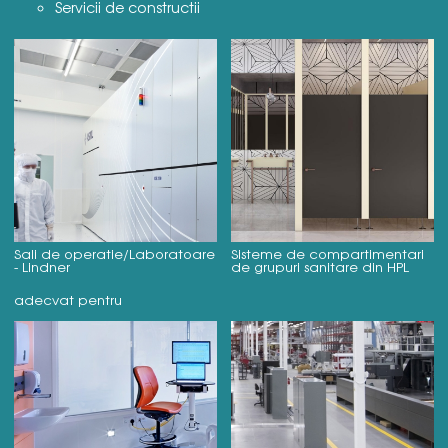
Servicii de constructii
Sali de operatie/Laboratoare
Sisteme de compartimentari
- Lindner
de grupuri sanitare din HPL
adecvat pentru