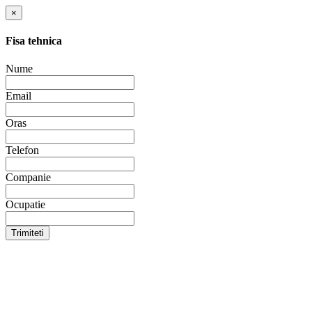
×
Fisa tehnica
Nume
Email
Oras
Telefon
Companie
Ocupatie